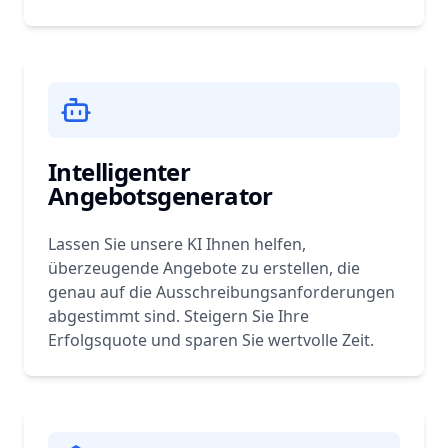
Intelligenter
Angebotsgenerator
Lassen Sie unsere KI Ihnen helfen,
überzeugende Angebote zu erstellen, die
genau auf die Ausschreibungsanforderungen
abgestimmt sind. Steigern Sie Ihre
Erfolgsquote und sparen Sie wertvolle Zeit.