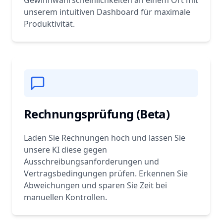
Gewinnwahrscheinlichkeiten an einem Ort mit
unserem intuitiven Dashboard für maximale
Produktivität.
Rechnungsprüfung (Beta)
Laden Sie Rechnungen hoch und lassen Sie
unsere KI diese gegen
Ausschreibungsanforderungen und
Vertragsbedingungen prüfen. Erkennen Sie
Abweichungen und sparen Sie Zeit bei
manuellen Kontrollen.