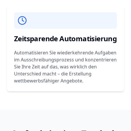
Zeitsparende Automatisierung
Automatisieren Sie wiederkehrende Aufgaben
im Ausschreibungsprozess und konzentrieren
Sie Ihre Zeit auf das, was wirklich den
Unterschied macht – die Erstellung
wettbewerbsfähiger Angebote.