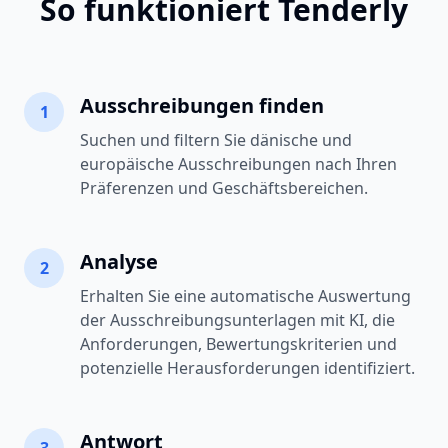
So funktioniert Tenderly
Ausschreibungen finden
1
Suchen und filtern Sie dänische und
europäische Ausschreibungen nach Ihren
Präferenzen und Geschäftsbereichen.
Analyse
2
Erhalten Sie eine automatische Auswertung
der Ausschreibungsunterlagen mit KI, die
Anforderungen, Bewertungskriterien und
potenzielle Herausforderungen identifiziert.
Antwort