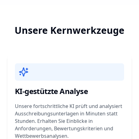
Unsere Kernwerkzeuge
KI-gestützte Analyse
Unsere fortschrittliche KI prüft und analysiert
Ausschreibungsunterlagen in Minuten statt
Stunden. Erhalten Sie Einblicke in
Anforderungen, Bewertungskriterien und
Wettbewerbsanalysen.