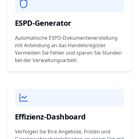
ESPD-Generator
Automatische ESPD-Dokumentenerstellung
mit Anbindung an das Handelsregister.
Vermeiden Sie Fehler und sparen Sie Stunden
bei der Verwaltungsarbeit.
Effizienz-Dashboard
Verfolgen Sie Ihre Angebote, Fristen und