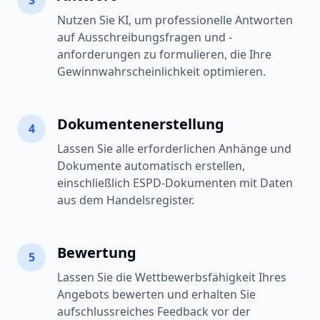
3
Nutzen Sie KI, um professionelle Antworten
auf Ausschreibungsfragen und -
anforderungen zu formulieren, die Ihre
Gewinnwahrscheinlichkeit optimieren.
Dokumentenerstellung
4
Lassen Sie alle erforderlichen Anhänge und
Dokumente automatisch erstellen,
einschließlich ESPD-Dokumenten mit Daten
aus dem Handelsregister.
Bewertung
5
Lassen Sie die Wettbewerbsfähigkeit Ihres
Angebots bewerten und erhalten Sie
aufschlussreiches Feedback vor der