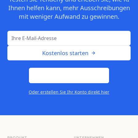
Ihnen helfen kann, mehr Ausschreibungen
mit weniger Aufwand zu gewinnen.
Kostenlos starten
Unsere Preise ansehen
Oder erstellen Sie Ihr Konto direkt hier
PRODUKT
UNTERNEHMEN