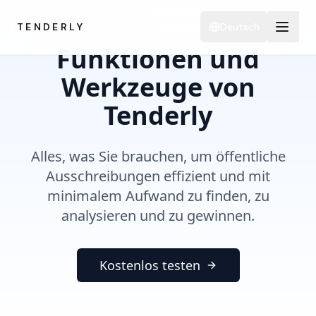
TENDERLY
Deutsch
Funktionen und
Werkzeuge von
Tenderly
Alles, was Sie brauchen, um öffentliche
Ausschreibungen effizient und mit
minimalem Aufwand zu finden, zu
analysieren und zu gewinnen.
Kostenlos testen