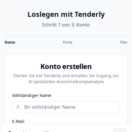
Loslegen mit Tenderly
Schritt 1 von 3:
Konto
Konto
Firma
Plan
Konto erstellen
Starten Sie mit Tenderly und erhalten Sie Zugang zur
KI-gestützten Ausschreibungsanalyse
Vollständiger Name
E-Mail