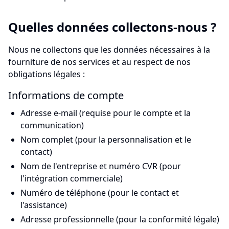
Quelles données collectons-nous ?
Nous ne collectons que les données nécessaires à la
fourniture de nos services et au respect de nos
obligations légales :
Informations de compte
Adresse e-mail (requise pour le compte et la
communication)
Nom complet (pour la personnalisation et le
contact)
Nom de l'entreprise et numéro CVR (pour
l'intégration commerciale)
Numéro de téléphone (pour le contact et
l'assistance)
Adresse professionnelle (pour la conformité légale)