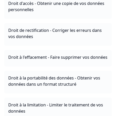
Droit d'accès - Obtenir une copie de vos données
personnelles
Droit de rectification - Corriger les erreurs dans
vos données
Droit à l'effacement - Faire supprimer vos données
Droit à la portabilité des données - Obtenir vos
données dans un format structuré
Droit à la limitation - Limiter le traitement de vos
données