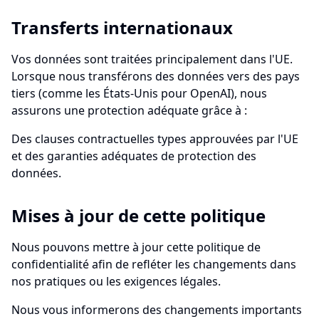
Transferts internationaux
Vos données sont traitées principalement dans l'UE.
Lorsque nous transférons des données vers des pays
tiers (comme les États-Unis pour OpenAI), nous
assurons une protection adéquate grâce à :
Des clauses contractuelles types approuvées par l'UE
et des garanties adéquates de protection des
données.
Mises à jour de cette politique
Nous pouvons mettre à jour cette politique de
confidentialité afin de refléter les changements dans
nos pratiques ou les exigences légales.
Nous vous informerons des changements importants