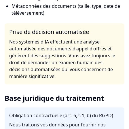
Métadonnées des documents (taille, type, date de
téléversement)
Prise de décision automatisée
Nos systèmes d'IA effectuent une analyse
automatisée des documents d'appel d'offres et
génèrent des suggestions. Vous avez toujours le
droit de demander un examen humain des
décisions automatisées qui vous concernent de
manière significative.
Base juridique du traitement
Obligation contractuelle (art. 6, § 1, b) du RGPD)
Nous traitons vos données pour fournir nos