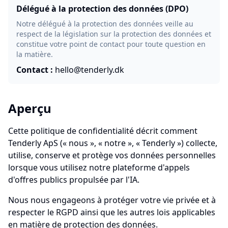
Délégué à la protection des données (DPO)
Notre délégué à la protection des données veille au
respect de la législation sur la protection des données et
constitue votre point de contact pour toute question en
la matière.
Contact :
hello@tenderly.dk
Aperçu
Cette politique de confidentialité décrit comment
Tenderly ApS (« nous », « notre », « Tenderly ») collecte,
utilise, conserve et protège vos données personnelles
lorsque vous utilisez notre plateforme d'appels
d'offres publics propulsée par l'IA.
Nous nous engageons à protéger votre vie privée et à
respecter le RGPD ainsi que les autres lois applicables
en matière de protection des données.