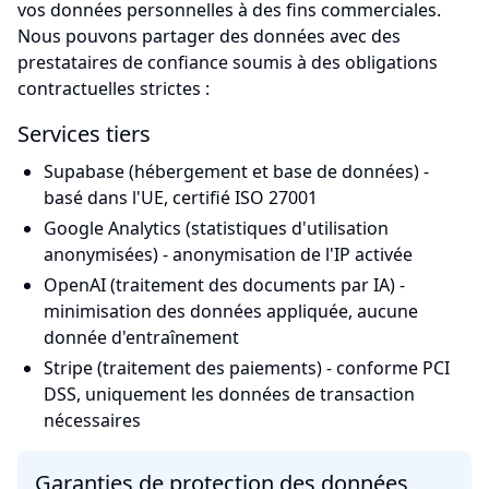
vos données personnelles à des fins commerciales.
Nous pouvons partager des données avec des
prestataires de confiance soumis à des obligations
contractuelles strictes :
Services tiers
Supabase (hébergement et base de données) -
basé dans l'UE, certifié ISO 27001
Google Analytics (statistiques d'utilisation
anonymisées) - anonymisation de l'IP activée
OpenAI (traitement des documents par IA) -
minimisation des données appliquée, aucune
donnée d'entraînement
Stripe (traitement des paiements) - conforme PCI
DSS, uniquement les données de transaction
nécessaires
Garanties de protection des données