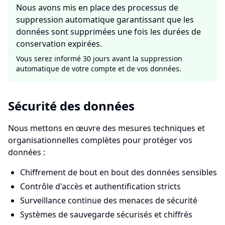
Nous avons mis en place des processus de
suppression automatique garantissant que les
données sont supprimées une fois les durées de
conservation expirées.
Vous serez informé 30 jours avant la suppression
automatique de votre compte et de vos données.
Sécurité des données
Nous mettons en œuvre des mesures techniques et
organisationnelles complètes pour protéger vos
données :
Chiffrement de bout en bout des données sensibles
Contrôle d'accès et authentification stricts
Surveillance continue des menaces de sécurité
Systèmes de sauvegarde sécurisés et chiffrés