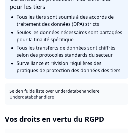
pour les tiers
Tous les tiers sont soumis à des accords de
traitement des données (DPA) stricts
Seules les données nécessaires sont partagées
pour la finalité spécifique
Tous les transferts de données sont chiffrés
selon des protocoles standards du secteur
Surveillance et révision régulières des
pratiques de protection des données des tiers
Se den fulde liste over underdatabehandlere:
Underdatabehandlere
Vos droits en vertu du RGPD