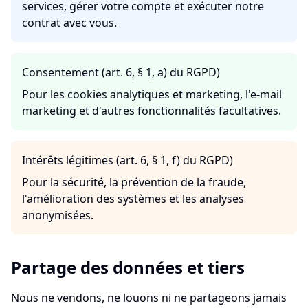
services, gérer votre compte et exécuter notre
contrat avec vous.
Consentement (art. 6, § 1, a) du RGPD)
Pour les cookies analytiques et marketing, l'e-mail
marketing et d'autres fonctionnalités facultatives.
Intérêts légitimes (art. 6, § 1, f) du RGPD)
Pour la sécurité, la prévention de la fraude,
l'amélioration des systèmes et les analyses
anonymisées.
Partage des données et tiers
Nous ne vendons, ne louons ni ne partageons jamais