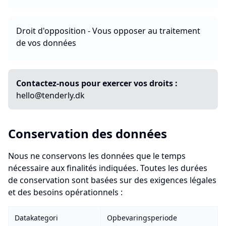
Droit d'opposition - Vous opposer au traitement
de vos données
Contactez-nous pour exercer vos droits :
hello@tenderly.dk
Conservation des données
Nous ne conservons les données que le temps
nécessaire aux finalités indiquées. Toutes les durées
de conservation sont basées sur des exigences légales
et des besoins opérationnels :
Datakategori
Opbevaringsperiode