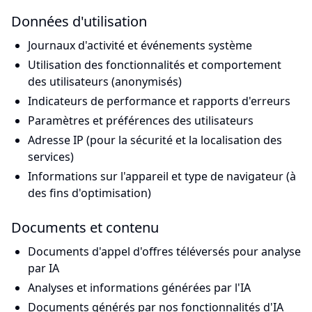
Données d'utilisation
Journaux d'activité et événements système
Utilisation des fonctionnalités et comportement
des utilisateurs (anonymisés)
Indicateurs de performance et rapports d'erreurs
Paramètres et préférences des utilisateurs
Adresse IP (pour la sécurité et la localisation des
services)
Informations sur l'appareil et type de navigateur (à
des fins d'optimisation)
Documents et contenu
Documents d'appel d'offres téléversés pour analyse
par IA
Analyses et informations générées par l'IA
Documents générés par nos fonctionnalités d'IA