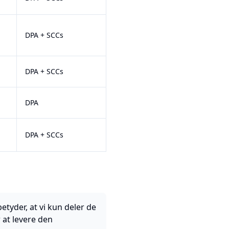
DPA + SCCs
DPA + SCCs
DPA
DPA + SCCs
etyder, at vi kun deler de
at levere den