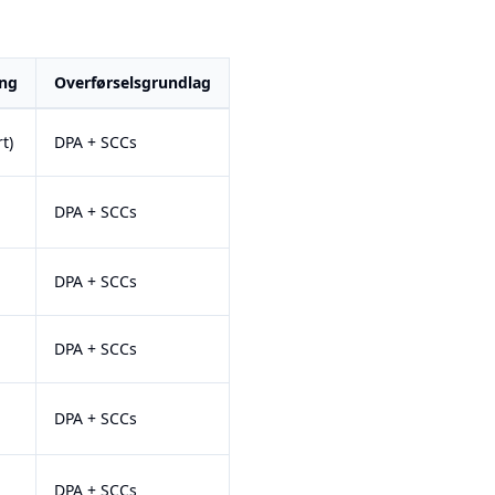
ing
Overførselsgrundlag
t)
DPA + SCCs
DPA + SCCs
DPA + SCCs
DPA + SCCs
DPA + SCCs
DPA + SCCs