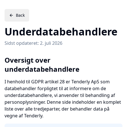
Back
Underdatabehandlere
Sidst opdateret: 2. juli 2026
Oversigt over
underdatabehandlere
I henhold til GDPR artikel 28 er Tenderly ApS som
databehandler forpligtet til at informere om de
underdatabehandlere, vi anvender til behandling af
personoplysninger. Denne side indeholder en komplet
liste over alle tredjeparter, der behandler data på
vegne af Tenderly.