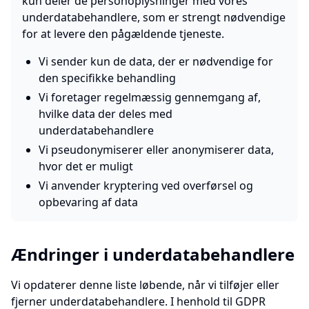
kun deler de personoplysninger med vores
underdatabehandlere, som er strengt nødvendige
for at levere den pågældende tjeneste.
Vi sender kun de data, der er nødvendige for
den specifikke behandling
Vi foretager regelmæssig gennemgang af,
hvilke data der deles med
underdatabehandlere
Vi pseudonymiserer eller anonymiserer data,
hvor det er muligt
Vi anvender kryptering ved overførsel og
opbevaring af data
Ændringer i underdatabehandlere
Vi opdaterer denne liste løbende, når vi tilføjer eller
fjerner underdatabehandlere. I henhold til GDPR